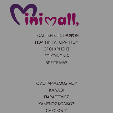
ΠΟΛΙΤΙΚΗ ΕΠΙΣΤΡΟΦΩΝ
ΠΟΛΙΤΙΚΗ ΑΠΟΡΡΗΤΟΥ
ΟΡΟΙ ΧΡΗΣΗΣ
ΕΠΙΚΟΙΝΩΝΙΑ
ΒΡΕΙΤΕ ΜΑΣ
Ο ΛΟΓΑΡΙΑΣΜΟΣ ΜΟΥ
ΚΑΛΑΘΙ
ΠΑΡΑΓΓΕΛΙΕΣ
ΧΑΜΕΝΟΣ ΚΩΔΙΚΟΣ
CHECKOUT