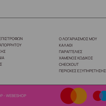
 ΕΠΙΣΤΡΟΦΩΝ
Ο ΛΟΓΑΡΙΑΣΜΟΣ ΜΟΥ
 ΑΠΟΡΡΗΤΟΥ
ΚΑΛΑΘΙ
ΣΗΣ
ΠΑΡΑΓΓΕΛΙΕΣ
ΙΑ
ΧΑΜΕΝΟΣ ΚΩΔΙΚΟΣ
Σ
CHECKOUT
ΠΕΡΙΟΧΕΣ ΕΞΥΠΗΡΕΤΗΣΗΣ
P - WEBESHOP