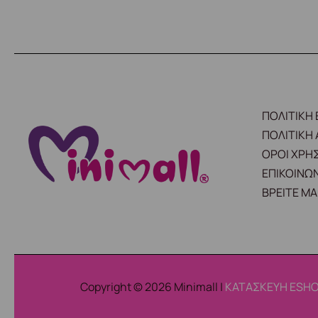
ΠΟΛΙΤΙΚΗ
ΠΟΛΙΤΙΚΗ
ΟΡΟΙ ΧΡΗ
ΕΠΙΚΟΙΝΩΝ
ΒΡΕΙΤΕ ΜΑ
Copyright © 2026 Minimall |
ΚΑΤΑΣΚΕΥΗ ESHO