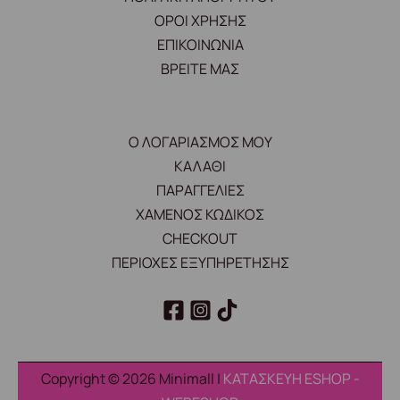
ΟΡΟΙ ΧΡΗΣΗΣ
ΕΠΙΚΟΙΝΩΝΙΑ
ΒΡΕΙΤΕ ΜΑΣ
Ο ΛΟΓΑΡΙΑΣΜΟΣ ΜΟΥ
ΚΑΛΑΘΙ
ΠΑΡΑΓΓΕΛΙΕΣ
ΧΑΜΕΝΟΣ ΚΩΔΙΚΟΣ
CHECKOUT
ΠΕΡΙΟΧΕΣ ΕΞΥΠΗΡΕΤΗΣΗΣ
Copyright © 2026 Minimall |
ΚΑΤΑΣΚΕΥΗ ESHOP -