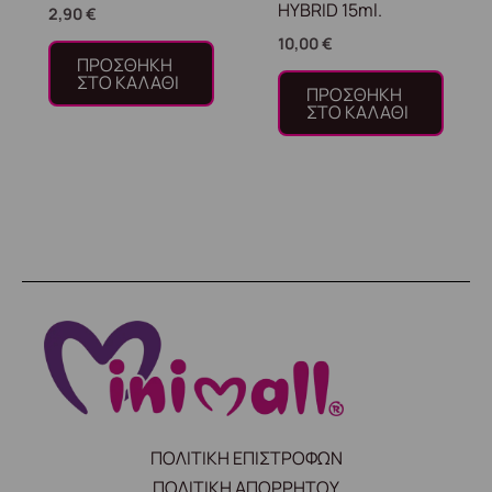
HYBRID 15ml.
2,90
€
10,00
€
ΠΡΟΣΘΉΚΗ
ΣΤΟ ΚΑΛΆΘΙ
ΠΡΟΣΘΉΚΗ
ΣΤΟ ΚΑΛΆΘΙ
ΠΟΛΙΤΙΚΗ ΕΠΙΣΤΡΟΦΩΝ
ΠΟΛΙΤΙΚΗ ΑΠΟΡΡΗΤΟΥ