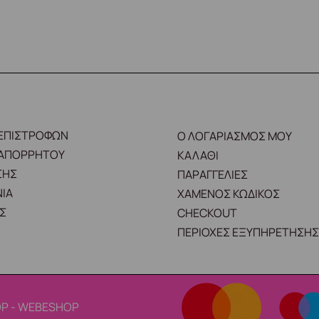
 ΕΠΙΣΤΡΟΦΩΝ
Ο ΛΟΓΑΡΙΑΣΜΟΣ ΜΟΥ
 ΑΠΟΡΡΗΤΟΥ
ΚΑΛΑΘΙ
ΣΗΣ
ΠΑΡΑΓΓΕΛΙΕΣ
ΙΑ
ΧΑΜΕΝΟΣ ΚΩΔΙΚΟΣ
Σ
CHECKOUT
ΠΕΡΙΟΧΕΣ ΕΞΥΠΗΡΕΤΗΣΗΣ
P - WEBESHOP