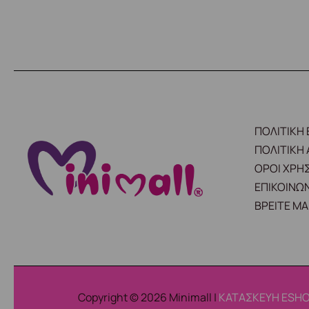
ΠΟΛΙΤΙΚΗ
ΠΟΛΙΤΙΚΗ
ΟΡΟΙ ΧΡΗ
ΕΠΙΚΟΙΝΩΝ
ΒΡΕΙΤΕ ΜΑ
Copyright © 2026 Minimall |
ΚΑΤΑΣΚΕΥΗ ESHO