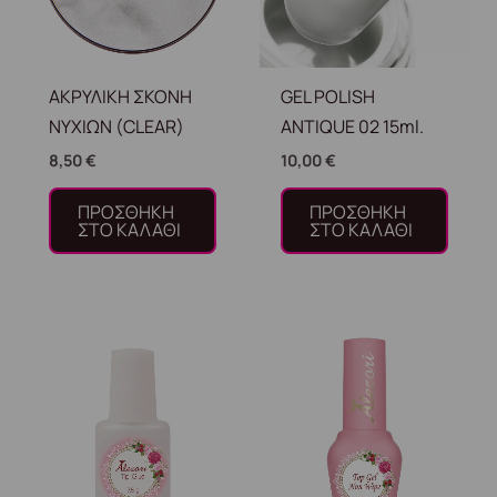
ΑΚΡΥΛΙΚΗ ΣΚΟΝΗ
GEL POLISH
ΝΥΧΙΩΝ (CLEAR)
ANTIQUE 02 15ml.
8,50
€
10,00
€
ΠΡΟΣΘΉΚΗ
ΠΡΟΣΘΉΚΗ
ΣΤΟ ΚΑΛΆΘΙ
ΣΤΟ ΚΑΛΆΘΙ