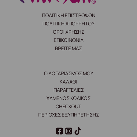
ΠΟΛΙΤΙΚΗ ΕΠΙΣΤΡΟΦΩΝ
ΠΟΛΙΤΙΚΗ ΑΠΟΡΡΗΤΟΥ
ΟΡΟΙ ΧΡΗΣΗΣ
ΕΠΙΚΟΙΝΩΝΙΑ
ΒΡΕΙΤΕ ΜΑΣ
Ο ΛΟΓΑΡΙΑΣΜΟΣ ΜΟΥ
ΚΑΛΑΘΙ
ΠΑΡΑΓΓΕΛΙΕΣ
ΧΑΜΕΝΟΣ ΚΩΔΙΚΟΣ
CHECKOUT
ΠΕΡΙΟΧΕΣ ΕΞΥΠΗΡΕΤΗΣΗΣ