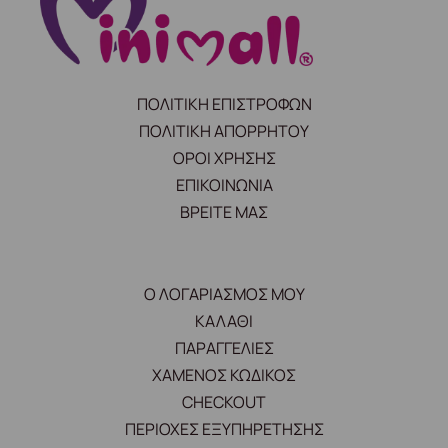
ΠΟΛΙΤΙΚΗ ΕΠΙΣΤΡΟΦΩΝ
ΠΟΛΙΤΙΚΗ ΑΠΟΡΡΗΤΟΥ
ΟΡΟΙ ΧΡΗΣΗΣ
ΕΠΙΚΟΙΝΩΝΙΑ
ΒΡΕΙΤΕ ΜΑΣ
Ο ΛΟΓΑΡΙΑΣΜΟΣ ΜΟΥ
ΚΑΛΑΘΙ
ΠΑΡΑΓΓΕΛΙΕΣ
ΧΑΜΕΝΟΣ ΚΩΔΙΚΟΣ
CHECKOUT
ΠΕΡΙΟΧΕΣ ΕΞΥΠΗΡΕΤΗΣΗΣ