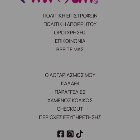
ΠΟΛΙΤΙΚΗ ΕΠΙΣΤΡΟΦΩΝ
ΠΟΛΙΤΙΚΗ ΑΠΟΡΡΗΤΟΥ
ΟΡΟΙ ΧΡΗΣΗΣ
ΕΠΙΚΟΙΝΩΝΙΑ
ΒΡΕΙΤΕ ΜΑΣ
Ο ΛΟΓΑΡΙΑΣΜΟΣ ΜΟΥ
ΚΑΛΑΘΙ
ΠΑΡΑΓΓΕΛΙΕΣ
ΧΑΜΕΝΟΣ ΚΩΔΙΚΟΣ
CHECKOUT
ΠΕΡΙΟΧΕΣ ΕΞΥΠΗΡΕΤΗΣΗΣ