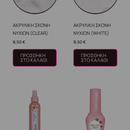
ΑΚΡΥΛΙΚΗ ΣΚΟΝΗ
ΑΚΡΥΛΙΚΗ ΣΚΟΝΗ
ΝΥΧΙΩΝ (CLEAR)
ΝΥΧΙΩΝ (WHITE)
8,50
€
8,50
€
ΠΡΟΣΘΉΚΗ
ΠΡΟΣΘΉΚΗ
ΣΤΟ ΚΑΛΆΘΙ
ΣΤΟ ΚΑΛΆΘΙ