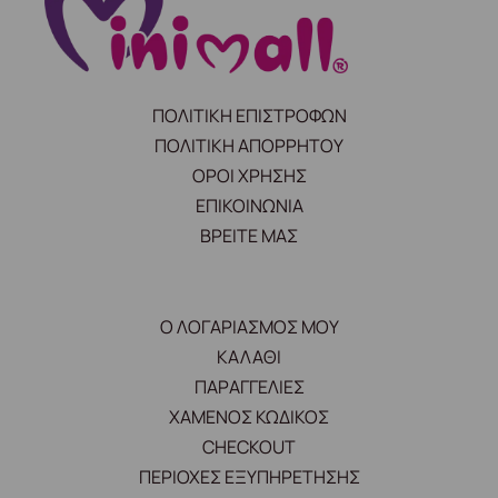
ΠΟΛΙΤΙΚΗ ΕΠΙΣΤΡΟΦΩΝ
ΠΟΛΙΤΙΚΗ ΑΠΟΡΡΗΤΟΥ
ΟΡΟΙ ΧΡΗΣΗΣ
ΕΠΙΚΟΙΝΩΝΙΑ
ΒΡΕΙΤΕ ΜΑΣ
Ο ΛΟΓΑΡΙΑΣΜΟΣ ΜΟΥ
ΚΑΛΑΘΙ
ΠΑΡΑΓΓΕΛΙΕΣ
ΧΑΜΕΝΟΣ ΚΩΔΙΚΟΣ
CHECKOUT
ΠΕΡΙΟΧΕΣ ΕΞΥΠΗΡΕΤΗΣΗΣ