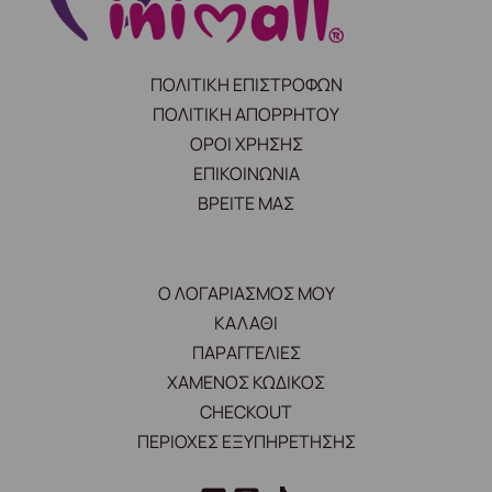
ΠΟΛΙΤΙΚΗ ΕΠΙΣΤΡΟΦΩΝ
ΠΟΛΙΤΙΚΗ ΑΠΟΡΡΗΤΟΥ
ΟΡΟΙ ΧΡΗΣΗΣ
ΕΠΙΚΟΙΝΩΝΙΑ
ΒΡΕΙΤΕ ΜΑΣ
Ο ΛΟΓΑΡΙΑΣΜΟΣ ΜΟΥ
ΚΑΛΑΘΙ
ΠΑΡΑΓΓΕΛΙΕΣ
ΧΑΜΕΝΟΣ ΚΩΔΙΚΟΣ
CHECKOUT
ΠΕΡΙΟΧΕΣ ΕΞΥΠΗΡΕΤΗΣΗΣ