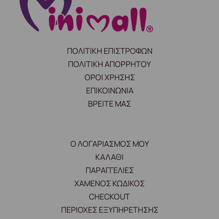
ΠΟΛΙΤΙΚΗ ΕΠΙΣΤΡΟΦΩΝ
ΠΟΛΙΤΙΚΗ ΑΠΟΡΡΗΤΟΥ
ΟΡΟΙ ΧΡΗΣΗΣ
ΕΠΙΚΟΙΝΩΝΙΑ
ΒΡΕΙΤΕ ΜΑΣ
Ο ΛΟΓΑΡΙΑΣΜΟΣ ΜΟΥ
ΚΑΛΑΘΙ
ΠΑΡΑΓΓΕΛΙΕΣ
ΧΑΜΕΝΟΣ ΚΩΔΙΚΟΣ
CHECKOUT
ΠΕΡΙΟΧΕΣ ΕΞΥΠΗΡΕΤΗΣΗΣ