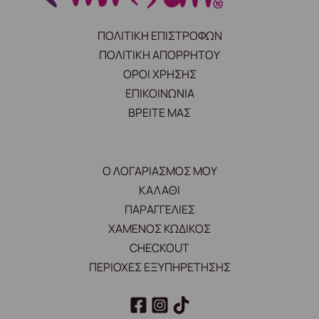
ΠΟΛΙΤΙΚΗ ΕΠΙΣΤΡΟΦΩΝ
ΠΟΛΙΤΙΚΗ ΑΠΟΡΡΗΤΟΥ
ΟΡΟΙ ΧΡΗΣΗΣ
ΕΠΙΚΟΙΝΩΝΙΑ
ΒΡΕΙΤΕ ΜΑΣ
Ο ΛΟΓΑΡΙΑΣΜΟΣ ΜΟΥ
ΚΑΛΑΘΙ
ΠΑΡΑΓΓΕΛΙΕΣ
ΧΑΜΕΝΟΣ ΚΩΔΙΚΟΣ
CHECKOUT
ΠΕΡΙΟΧΕΣ ΕΞΥΠΗΡΕΤΗΣΗΣ