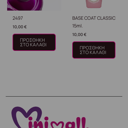
2497
BASE COAT CLASSIC
15ml.
10,00
€
10,00
€
ΠΡΟΣΘΉΚΗ
ΣΤΟ ΚΑΛΆΘΙ
ΠΡΟΣΘΉΚΗ
ΣΤΟ ΚΑΛΆΘΙ