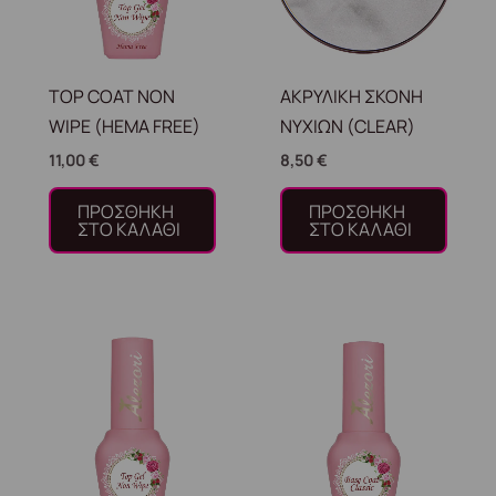
TOP COAT NON
ΑΚΡΥΛΙΚΗ ΣΚΟΝΗ
WIPE (HEMA FREE)
ΝΥΧΙΩΝ (CLEAR)
11,00
€
8,50
€
ΠΡΟΣΘΉΚΗ
ΠΡΟΣΘΉΚΗ
ΣΤΟ ΚΑΛΆΘΙ
ΣΤΟ ΚΑΛΆΘΙ