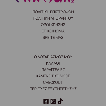
ΠΟΛΙΤΙΚΗ ΕΠΙΣΤΡΟΦΩΝ
ΠΟΛΙΤΙΚΗ ΑΠΟΡΡΗΤΟΥ
ΟΡΟΙ ΧΡΗΣΗΣ
ΕΠΙΚΟΙΝΩΝΙΑ
ΒΡΕΙΤΕ ΜΑΣ
Ο ΛΟΓΑΡΙΑΣΜΟΣ ΜΟΥ
ΚΑΛΑΘΙ
ΠΑΡΑΓΓΕΛΙΕΣ
ΧΑΜΕΝΟΣ ΚΩΔΙΚΟΣ
CHECKOUT
ΠΕΡΙΟΧΕΣ ΕΞΥΠΗΡΕΤΗΣΗΣ