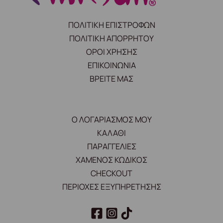
ΠΟΛΙΤΙΚΗ ΕΠΙΣΤΡΟΦΩΝ
ΠΟΛΙΤΙΚΗ ΑΠΟΡΡΗΤΟΥ
ΟΡΟΙ ΧΡΗΣΗΣ
ΕΠΙΚΟΙΝΩΝΙΑ
ΒΡΕΙΤΕ ΜΑΣ
Ο ΛΟΓΑΡΙΑΣΜΟΣ ΜΟΥ
ΚΑΛΑΘΙ
ΠΑΡΑΓΓΕΛΙΕΣ
ΧΑΜΕΝΟΣ ΚΩΔΙΚΟΣ
CHECKOUT
ΠΕΡΙΟΧΕΣ ΕΞΥΠΗΡΕΤΗΣΗΣ