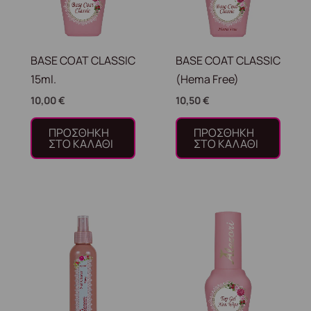
BASE COAT CLASSIC
BASE COAT CLASSIC
15ml.
(Hema Free)
10,00
€
10,50
€
ΠΡΟΣΘΉΚΗ
ΠΡΟΣΘΉΚΗ
ΣΤΟ ΚΑΛΆΘΙ
ΣΤΟ ΚΑΛΆΘΙ