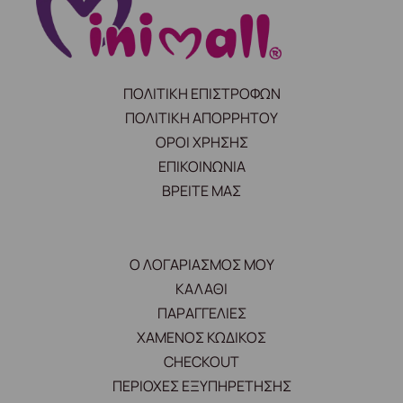
ΠΟΛΙΤΙΚΗ ΕΠΙΣΤΡΟΦΩΝ
ΠΟΛΙΤΙΚΗ ΑΠΟΡΡΗΤΟΥ
ΟΡΟΙ ΧΡΗΣΗΣ
ΕΠΙΚΟΙΝΩΝΙΑ
ΒΡΕΙΤΕ ΜΑΣ
Ο ΛΟΓΑΡΙΑΣΜΟΣ ΜΟΥ
ΚΑΛΑΘΙ
ΠΑΡΑΓΓΕΛΙΕΣ
ΧΑΜΕΝΟΣ ΚΩΔΙΚΟΣ
CHECKOUT
ΠΕΡΙΟΧΕΣ ΕΞΥΠΗΡΕΤΗΣΗΣ