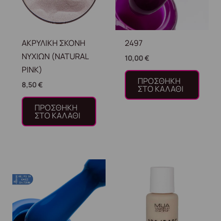
ΑΚΡΥΛΙΚΗ ΣΚΟΝΗ
2497
ΝΥΧΙΩΝ (NATURAL
10,00
€
PINK)
ΠΡΟΣΘΉΚΗ
8,50
€
ΣΤΟ ΚΑΛΆΘΙ
ΠΡΟΣΘΉΚΗ
ΣΤΟ ΚΑΛΆΘΙ