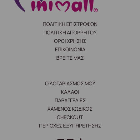
ΠΟΛΙΤΙΚΗ ΕΠΙΣΤΡΟΦΩΝ
ΠΟΛΙΤΙΚΗ ΑΠΟΡΡΗΤΟΥ
ΟΡΟΙ ΧΡΗΣΗΣ
ΕΠΙΚΟΙΝΩΝΙΑ
ΒΡΕΙΤΕ ΜΑΣ
Ο ΛΟΓΑΡΙΑΣΜΟΣ ΜΟΥ
ΚΑΛΑΘΙ
ΠΑΡΑΓΓΕΛΙΕΣ
ΧΑΜΕΝΟΣ ΚΩΔΙΚΟΣ
CHECKOUT
ΠΕΡΙΟΧΕΣ ΕΞΥΠΗΡΕΤΗΣΗΣ