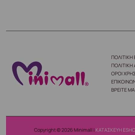
ΠΟΛΙΤΙΚΗ
ΠΟΛΙΤΙΚΗ
ΟΡΟΙ ΧΡΗ
ΕΠΙΚΟΙΝΩΝ
ΒΡΕΙΤΕ ΜΑ
Copyright © 2026 Minimall |
ΚΑΤΑΣΚΕΥΗ ESHO