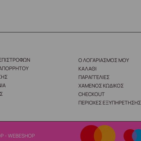
 ΕΠΙΣΤΡΟΦΩΝ
Ο ΛΟΓΑΡΙΑΣΜΟΣ ΜΟΥ
 ΑΠΟΡΡΗΤΟΥ
ΚΑΛΑΘΙ
ΣΗΣ
ΠΑΡΑΓΓΕΛΙΕΣ
ΙΑ
ΧΑΜΕΝΟΣ ΚΩΔΙΚΟΣ
Σ
CHECKOUT
ΠΕΡΙΟΧΕΣ ΕΞΥΠΗΡΕΤΗΣΗΣ
P - WEBESHOP