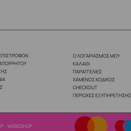
 ΕΠΙΣΤΡΟΦΩΝ
Ο ΛΟΓΑΡΙΑΣΜΟΣ ΜΟΥ
 ΑΠΟΡΡΗΤΟΥ
ΚΑΛΑΘΙ
ΣΗΣ
ΠΑΡΑΓΓΕΛΙΕΣ
ΙΑ
ΧΑΜΕΝΟΣ ΚΩΔΙΚΟΣ
Σ
CHECKOUT
ΠΕΡΙΟΧΕΣ ΕΞΥΠΗΡΕΤΗΣΗΣ
P - WEBESHOP