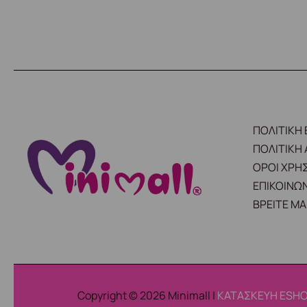
ΠΟΛΙΤΙΚΗ
ΠΟΛΙΤΙΚΗ
ΟΡΟΙ ΧΡΗ
ΕΠΙΚΟΙΝΩΝ
ΒΡΕΙΤΕ ΜΑ
Copyright © 2026 Minimall |
ΚΑΤΑΣΚΕΥΗ ESHO