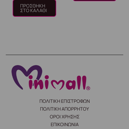
ΠΡΟΣΘΉΚΗ
ΣΤΟ ΚΑΛΆΘΙ
ΠΟΛΙΤΙΚΗ ΕΠΙΣΤΡΟΦΩΝ
ΠΟΛΙΤΙΚΗ ΑΠΟΡΡΗΤΟΥ
ΟΡΟΙ ΧΡΗΣΗΣ
ΕΠΙΚΟΙΝΩΝΙΑ