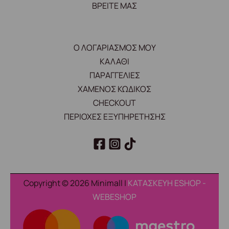
ΒΡΕΙΤΕ ΜΑΣ
Ο ΛΟΓΑΡΙΑΣΜΟΣ ΜΟΥ
ΚΑΛΑΘΙ
ΠΑΡΑΓΓΕΛΙΕΣ
ΧΑΜΕΝΟΣ ΚΩΔΙΚΟΣ
CHECKOUT
ΠΕΡΙΟΧΕΣ ΕΞΥΠΗΡΕΤΗΣΗΣ
Copyright © 2026 Minimall |
ΚΑΤΑΣΚΕΥΗ ESHOP -
WEBESHOP