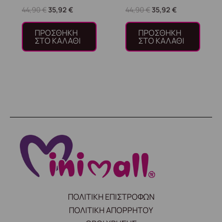
44,90
€
35,92
€
44,90
€
35,92
€
ΠΡΟΣΘΉΚΗ
ΠΡΟΣΘΉΚΗ
ΣΤΟ ΚΑΛΆΘΙ
ΣΤΟ ΚΑΛΆΘΙ
ΠΟΛΙΤΙΚΗ ΕΠΙΣΤΡΟΦΩΝ
ΠΟΛΙΤΙΚΗ ΑΠΟΡΡΗΤΟΥ