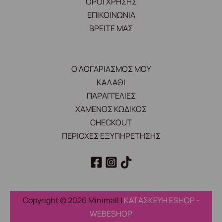
ΟΡΟΙ ΧΡΗΣΗΣ
ΕΠΙΚΟΙΝΩΝΙΑ
ΒΡΕΙΤΕ ΜΑΣ
Ο ΛΟΓΑΡΙΑΣΜΟΣ ΜΟΥ
ΚΑΛΑΘΙ
ΠΑΡΑΓΓΕΛΙΕΣ
ΧΑΜΕΝΟΣ ΚΩΔΙΚΟΣ
CHECKOUT
ΠΕΡΙΟΧΕΣ ΕΞΥΠΗΡΕΤΗΣΗΣ
Copyright © 2026 Minimall |
ΚΑΤΑΣΚΕΥΗ ESHOP -
WEBESHOP