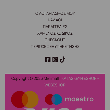
Ο ΛΟΓΑΡΙΑΣΜΟΣ ΜΟΥ
ΚΑΛΑΘΙ
ΠΑΡΑΓΓΕΛΙΕΣ
ΧΑΜΕΝΟΣ ΚΩΔΙΚΟΣ
CHECKOUT
ΠΕΡΙΟΧΕΣ ΕΞΥΠΗΡΕΤΗΣΗΣ
Copyright © 2026 Minimall |
ΚΑΤΑΣΚΕΥΗ ESHOP -
WEBESHOP