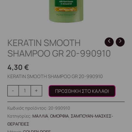
KERATIN SMOOTH
SHAMPOO GR 20-990910
4,30
€
KERATIN SMOOTH SHAMPOO GR 20-990910
-
+
ΠΡΟΣΘΉΚΗ ΣΤΟ ΚΑΛΆΘΙ
Κωδικός προϊόντος:
20-990910
Κατηγορίες:
ΜΑΛΛΙΑ
,
ΟΜΟΡΦΙΑ
,
ΣΑΜΠΟΥΑΝ-ΜΑΣΚΕΣ-
ΘΕΡΑΠΕΙΕΣ
Μάρκα:
GOLDEN ROSE