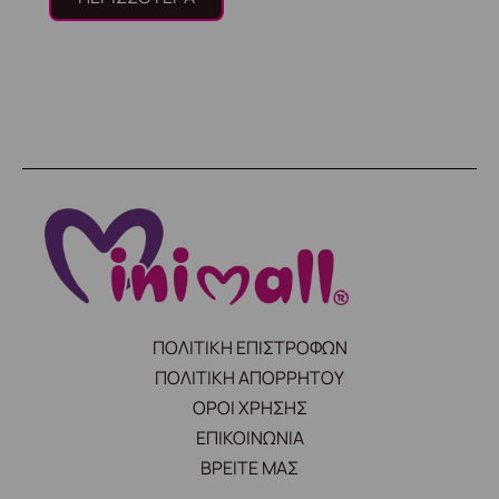
προϊόντος
ΠΟΛΙΤΙΚΗ ΕΠΙΣΤΡΟΦΩΝ
ΠΟΛΙΤΙΚΗ ΑΠΟΡΡΗΤΟΥ
ΟΡΟΙ ΧΡΗΣΗΣ
ΕΠΙΚΟΙΝΩΝΙΑ
ΒΡΕΙΤΕ ΜΑΣ