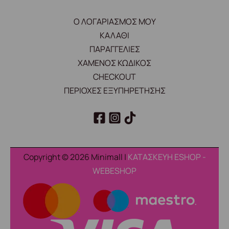
Ο ΛΟΓΑΡΙΑΣΜΟΣ ΜΟΥ
ΚΑΛΑΘΙ
ΠΑΡΑΓΓΕΛΙΕΣ
ΧΑΜΕΝΟΣ ΚΩΔΙΚΟΣ
CHECKOUT
ΠΕΡΙΟΧΕΣ ΕΞΥΠΗΡΕΤΗΣΗΣ
Copyright © 2026 Minimall |
ΚΑΤΑΣΚΕΥΗ ESHOP -
WEBESHOP