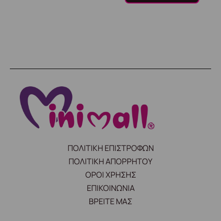
ΠΟΛΙΤΙΚΗ ΕΠΙΣΤΡΟΦΩΝ
ΠΟΛΙΤΙΚΗ ΑΠΟΡΡΗΤΟΥ
ΟΡΟΙ ΧΡΗΣΗΣ
ΕΠΙΚΟΙΝΩΝΙΑ
ΒΡΕΙΤΕ ΜΑΣ