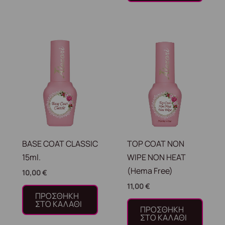
BASE COAT CLASSIC
TOP COAT NON
15ml.
WIPE NON HEAT
(Hema Free)
10,00
€
11,00
€
ΠΡΟΣΘΉΚΗ
ΣΤΟ ΚΑΛΆΘΙ
ΠΡΟΣΘΉΚΗ
ΣΤΟ ΚΑΛΆΘΙ