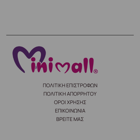
ΠΟΛΙΤΙΚΗ ΕΠΙΣΤΡΟΦΩΝ
ΠΟΛΙΤΙΚΗ ΑΠΟΡΡΗΤΟΥ
ΟΡΟΙ ΧΡΗΣΗΣ
ΕΠΙΚΟΙΝΩΝΙΑ
ΒΡΕΙΤΕ ΜΑΣ