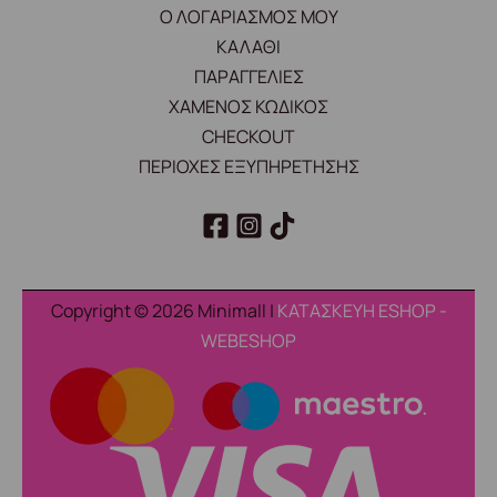
Ο ΛΟΓΑΡΙΑΣΜΟΣ ΜΟΥ
ΚΑΛΑΘΙ
ΠΑΡΑΓΓΕΛΙΕΣ
ΧΑΜΕΝΟΣ ΚΩΔΙΚΟΣ
CHECKOUT
ΠΕΡΙΟΧΕΣ ΕΞΥΠΗΡΕΤΗΣΗΣ
Copyright © 2026 Minimall |
ΚΑΤΑΣΚΕΥΗ ESHOP -
WEBESHOP