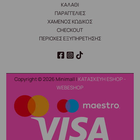
ΚΑΛΑΘΙ
ΠΑΡΑΓΓΕΛΙΕΣ
ΧΑΜΕΝΟΣ ΚΩΔΙΚΟΣ
CHECKOUT
ΠΕΡΙΟΧΕΣ ΕΞΥΠΗΡΕΤΗΣΗΣ
Copyright © 2026 Minimall |
ΚΑΤΑΣΚΕΥΗ ESHOP -
WEBESHOP