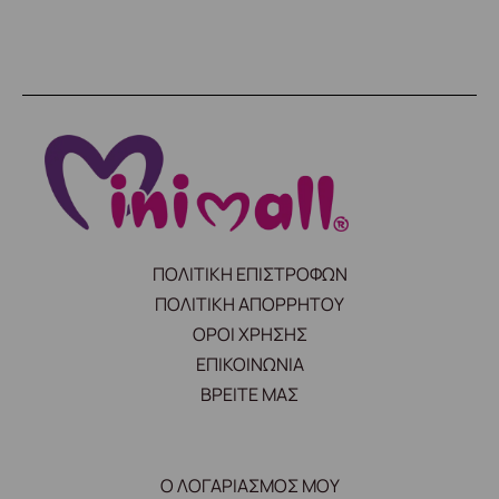
ΠΟΛΙΤΙΚΗ ΕΠΙΣΤΡΟΦΩΝ
ΠΟΛΙΤΙΚΗ ΑΠΟΡΡΗΤΟΥ
ΟΡΟΙ ΧΡΗΣΗΣ
ΕΠΙΚΟΙΝΩΝΙΑ
ΒΡΕΙΤΕ ΜΑΣ
Ο ΛΟΓΑΡΙΑΣΜΟΣ ΜΟΥ