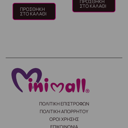
ΠΡΟΣΘΉΚΗ
ΣΤΟ ΚΑΛΆΘΙ
ΠΡΟΣΘΉΚΗ
ΣΤΟ ΚΑΛΆΘΙ
ΠΟΛΙΤΙΚΗ ΕΠΙΣΤΡΟΦΩΝ
ΠΟΛΙΤΙΚΗ ΑΠΟΡΡΗΤΟΥ
ΟΡΟΙ ΧΡΗΣΗΣ
ΕΠΙΚΟΙΝΩΝΙΑ