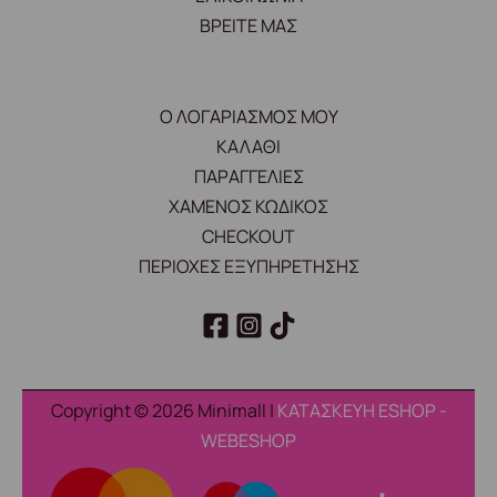
ΒΡΕΙΤΕ ΜΑΣ
Ο ΛΟΓΑΡΙΑΣΜΟΣ ΜΟΥ
ΚΑΛΑΘΙ
ΠΑΡΑΓΓΕΛΙΕΣ
ΧΑΜΕΝΟΣ ΚΩΔΙΚΟΣ
CHECKOUT
ΠΕΡΙΟΧΕΣ ΕΞΥΠΗΡΕΤΗΣΗΣ
Copyright © 2026 Minimall |
ΚΑΤΑΣΚΕΥΗ ESHOP -
WEBESHOP