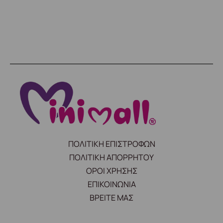
ΠΟΛΙΤΙΚΗ ΕΠΙΣΤΡΟΦΩΝ
ΠΟΛΙΤΙΚΗ ΑΠΟΡΡΗΤΟΥ
ΟΡΟΙ ΧΡΗΣΗΣ
ΕΠΙΚΟΙΝΩΝΙΑ
ΒΡΕΙΤΕ ΜΑΣ