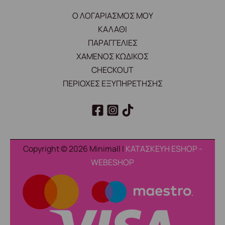
Ο ΛΟΓΑΡΙΑΣΜΟΣ ΜΟΥ
ΚΑΛΑΘΙ
ΠΑΡΑΓΓΕΛΙΕΣ
ΧΑΜΕΝΟΣ ΚΩΔΙΚΟΣ
CHECKOUT
ΠΕΡΙΟΧΕΣ ΕΞΥΠΗΡΕΤΗΣΗΣ
Copyright © 2026 Minimall |
ΚΑΤΑΣΚΕΥΗ ESHOP -
WEBESHOP