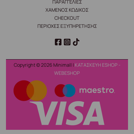
ΠΑΡΑΓΓΕΛΙΕΣ
ΧΑΜΕΝΟΣ ΚΩΔΙΚΟΣ
CHECKOUT
ΠΕΡΙΟΧΕΣ ΕΞΥΠΗΡΕΤΗΣΗΣ
Copyright © 2026 Minimall |
ΚΑΤΑΣΚΕΥΗ ESHOP -
WEBESHOP