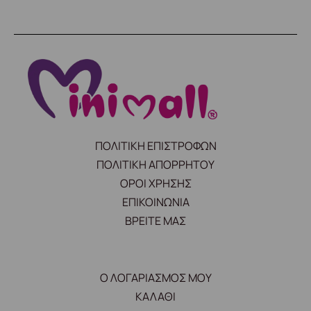
ΠΟΛΙΤΙΚΗ ΕΠΙΣΤΡΟΦΩΝ
ΠΟΛΙΤΙΚΗ ΑΠΟΡΡΗΤΟΥ
ΟΡΟΙ ΧΡΗΣΗΣ
ΕΠΙΚΟΙΝΩΝΙΑ
ΒΡΕΙΤΕ ΜΑΣ
Ο ΛΟΓΑΡΙΑΣΜΟΣ ΜΟΥ
ΚΑΛΑΘΙ