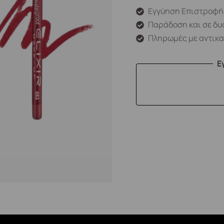
Εγγύηση Επιστροφή
Παράδοση και σε δυ
Πληρωμές με αντικ
Ε