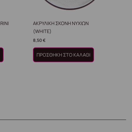
RINI
ΑΚΡΥΛΙΚΗ ΣΚΟΝΗ ΝΥΧΙΩΝ
(WHITE)
8,50
€
Ι
ΠΡΟΣΘΉΚΗ ΣΤΟ ΚΑΛΆΘΙ