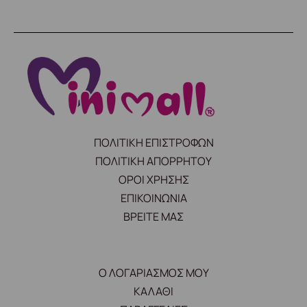
ΠΟΛΙΤΙΚΗ ΕΠΙΣΤΡΟΦΩΝ
ΠΟΛΙΤΙΚΗ ΑΠΟΡΡΗΤΟΥ
ΟΡΟΙ ΧΡΗΣΗΣ
ΕΠΙΚΟΙΝΩΝΙΑ
ΒΡΕΙΤΕ ΜΑΣ
Ο ΛΟΓΑΡΙΑΣΜΟΣ ΜΟΥ
ΚΑΛΑΘΙ