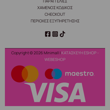
ΠΑΡΑΓΓΕΛΙΕΣ
ΧΑΜΕΝΟΣ ΚΩΔΙΚΟΣ
CHECKOUT
ΠΕΡΙΟΧΕΣ ΕΞΥΠΗΡΕΤΗΣΗΣ
Copyright © 2026 Minimall |
ΚΑΤΑΣΚΕΥΗ ESHOP -
WEBESHOP