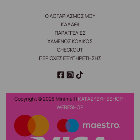
Ο ΛΟΓΑΡΙΑΣΜΟΣ ΜΟΥ
ΚΑΛΑΘΙ
ΠΑΡΑΓΓΕΛΙΕΣ
ΧΑΜΕΝΟΣ ΚΩΔΙΚΟΣ
CHECKOUT
ΠΕΡΙΟΧΕΣ ΕΞΥΠΗΡΕΤΗΣΗΣ
Copyright © 2026 Minimall |
ΚΑΤΑΣΚΕΥΗ ESHOP -
WEBESHOP