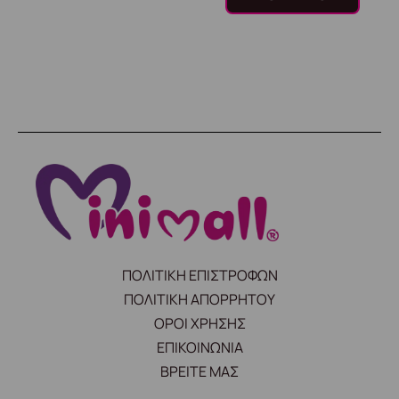
ΠΟΛΙΤΙΚΗ ΕΠΙΣΤΡΟΦΩΝ
ΠΟΛΙΤΙΚΗ ΑΠΟΡΡΗΤΟΥ
ΟΡΟΙ ΧΡΗΣΗΣ
ΕΠΙΚΟΙΝΩΝΙΑ
ΒΡΕΙΤΕ ΜΑΣ