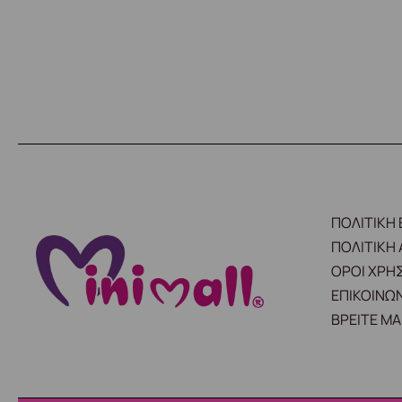
ΠΟΛΙΤΙΚΗ
ΠΟΛΙΤΙΚΗ
ΟΡΟΙ ΧΡΗ
ΕΠΙΚΟΙΝΩΝ
ΒΡΕΙΤΕ ΜΑ