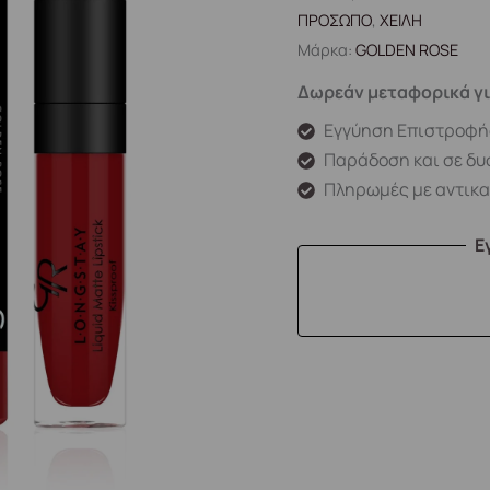
ΠΡΟΣΩΠΟ
,
ΧΕΙΛΗ
Μάρκα:
GOLDEN ROSE
Δωρεάν μεταφορικά γι
Εγγύηση Επιστροφή
Παράδοση και σε δυ
Πληρωμές με αντικ
Ε