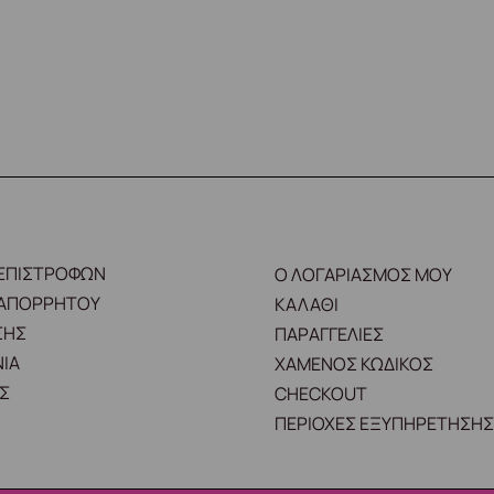
 ΕΠΙΣΤΡΟΦΩΝ
Ο ΛΟΓΑΡΙΑΣΜΟΣ ΜΟΥ
 ΑΠΟΡΡΗΤΟΥ
ΚΑΛΑΘΙ
ΣΗΣ
ΠΑΡΑΓΓΕΛΙΕΣ
ΙΑ
ΧΑΜΕΝΟΣ ΚΩΔΙΚΟΣ
Σ
CHECKOUT
ΠΕΡΙΟΧΕΣ ΕΞΥΠΗΡΕΤΗΣΗΣ