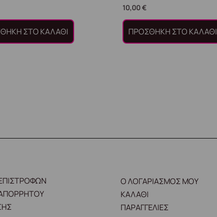
10,00
€
ΘΉΚΗ ΣΤΟ ΚΑΛΆΘΙ
ΠΡΟΣΘΉΚΗ ΣΤΟ ΚΑΛΆΘ
 ΕΠΙΣΤΡΟΦΩΝ
Ο ΛΟΓΑΡΙΑΣΜΟΣ ΜΟΥ
 ΑΠΟΡΡΗΤΟΥ
ΚΑΛΑΘΙ
ΣΗΣ
ΠΑΡΑΓΓΕΛΙΕΣ