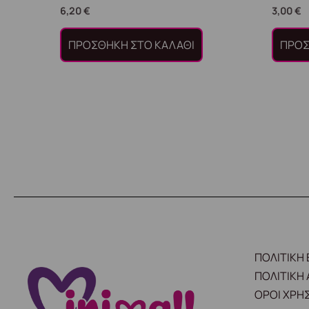
6,20
€
3,00
€
ΠΡΟΣΘΉΚΗ ΣΤΟ ΚΑΛΆΘΙ
ΠΡΟΣ
ΠΟΛΙΤΙΚΗ
ΠΟΛΙΤΙΚΗ
ΟΡΟΙ ΧΡΗ