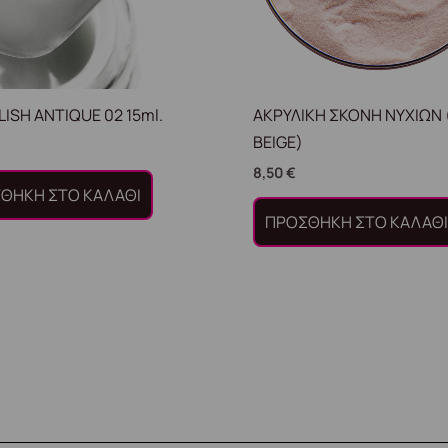
LISH ANTIQUE 02 15ml.
ΑΚΡΥΛΙΚΗ ΣΚΟΝΗ ΝΥΧΙΩΝ
BEIGE)
8,50
€
ΘΉΚΗ ΣΤΟ ΚΑΛΆΘΙ
ΠΡΟΣΘΉΚΗ ΣΤΟ ΚΑΛΆΘ