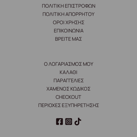
ΠΟΛΙΤΙΚΗ ΕΠΙΣΤΡΟΦΩΝ
ΠΟΛΙΤΙΚΗ ΑΠΟΡΡΗΤΟΥ
ΟΡΟΙ ΧΡΗΣΗΣ
ΕΠΙΚΟΙΝΩΝΙΑ
ΒΡΕΙΤΕ ΜΑΣ
Ο ΛΟΓΑΡΙΑΣΜΟΣ ΜΟΥ
ΚΑΛΑΘΙ
ΠΑΡΑΓΓΕΛΙΕΣ
ΧΑΜΕΝΟΣ ΚΩΔΙΚΟΣ
CHECKOUT
ΠΕΡΙΟΧΕΣ ΕΞΥΠΗΡΕΤΗΣΗΣ