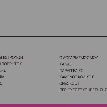
 ΕΠΙΣΤΡΟΦΩΝ
Ο ΛΟΓΑΡΙΑΣΜΟΣ ΜΟΥ
 ΑΠΟΡΡΗΤΟΥ
ΚΑΛΑΘΙ
ΣΗΣ
ΠΑΡΑΓΓΕΛΙΕΣ
ΙΑ
ΧΑΜΕΝΟΣ ΚΩΔΙΚΟΣ
Σ
CHECKOUT
ΠΕΡΙΟΧΕΣ ΕΞΥΠΗΡΕΤΗΣΗΣ