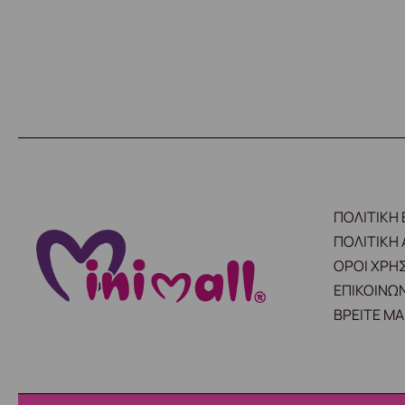
ΠΟΛΙΤΙΚΗ
ΠΟΛΙΤΙΚΗ
ΟΡΟΙ ΧΡΗ
ΕΠΙΚΟΙΝΩΝ
ΒΡΕΙΤΕ ΜΑ