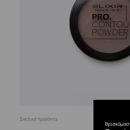
Σχετικά προϊόντα
Βρισκόμαστ