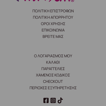
ΠΟΛΙΤΙΚΗ ΕΠΙΣΤΡΟΦΩΝ
ΠΟΛΙΤΙΚΗ ΑΠΟΡΡΗΤΟΥ
ΟΡΟΙ ΧΡΗΣΗΣ
ΕΠΙΚΟΙΝΩΝΙΑ
ΒΡΕΙΤΕ ΜΑΣ
Ο ΛΟΓΑΡΙΑΣΜΟΣ ΜΟΥ
ΚΑΛΑΘΙ
ΠΑΡΑΓΓΕΛΙΕΣ
ΧΑΜΕΝΟΣ ΚΩΔΙΚΟΣ
CHECKOUT
ΠΕΡΙΟΧΕΣ ΕΞΥΠΗΡΕΤΗΣΗΣ