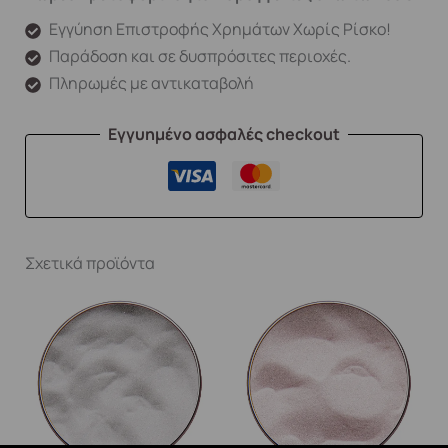
Εγγύηση Επιστροφής Χρημάτων Χωρίς Ρίσκο!
Παράδοση και σε δυσπρόσιτες περιοχές.
Πληρωμές με αντικαταβολή
Εγγυημένο ασφαλές checkout
Σχετικά προϊόντα