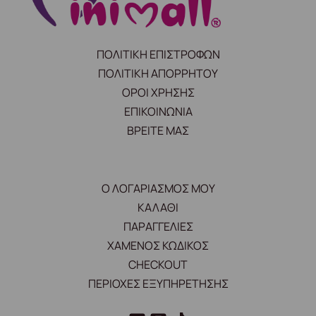
ΠΟΛΙΤΙΚΗ ΕΠΙΣΤΡΟΦΩΝ
ΠΟΛΙΤΙΚΗ ΑΠΟΡΡΗΤΟΥ
ΟΡΟΙ ΧΡΗΣΗΣ
ΕΠΙΚΟΙΝΩΝΙΑ
ΒΡΕΙΤΕ ΜΑΣ
Ο ΛΟΓΑΡΙΑΣΜΟΣ ΜΟΥ
ΚΑΛΑΘΙ
ΠΑΡΑΓΓΕΛΙΕΣ
ΧΑΜΕΝΟΣ ΚΩΔΙΚΟΣ
CHECKOUT
ΠΕΡΙΟΧΕΣ ΕΞΥΠΗΡΕΤΗΣΗΣ