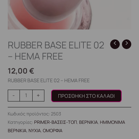
RUBBER BASE ELITE 02
– HEMA FREE
12,00
€
RUBBER BASE ELITE 02 – HEMA FREE
-
+
ΠΡΟΣΘΉΚΗ ΣΤΟ ΚΑΛΆΘΙ
Κωδικός προϊόντος:
2503
Κατηγορίες:
PRIMER-ΒΑΣΕΙΣ-ΤΟΠ
,
ΒΕΡΝΙΚΙΑ
,
ΗΜΙΜΟΝΙΜΑ
ΒΕΡΝΙΚΙΑ
,
ΝΥΧΙΑ
,
ΟΜΟΡΦΙΑ