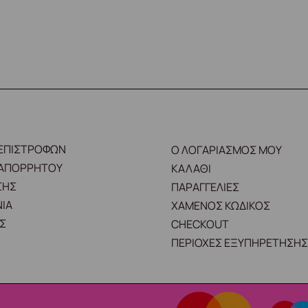
 ΕΠΙΣΤΡΟΦΩΝ
Ο ΛΟΓΑΡΙΑΣΜΟΣ ΜΟΥ
 ΑΠΟΡΡΗΤΟΥ
ΚΑΛΑΘΙ
ΣΗΣ
ΠΑΡΑΓΓΕΛΙΕΣ
ΙΑ
ΧΑΜΕΝΟΣ ΚΩΔΙΚΟΣ
Σ
CHECKOUT
ΠΕΡΙΟΧΕΣ ΕΞΥΠΗΡΕΤΗΣΗΣ