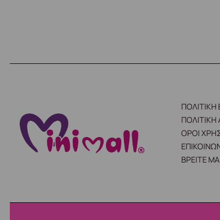
ΠΟΛΙΤΙΚΗ
ΠΟΛΙΤΙΚΗ
ΟΡΟΙ ΧΡΗ
ΕΠΙΚΟΙΝΩΝ
ΒΡΕΙΤΕ ΜΑ