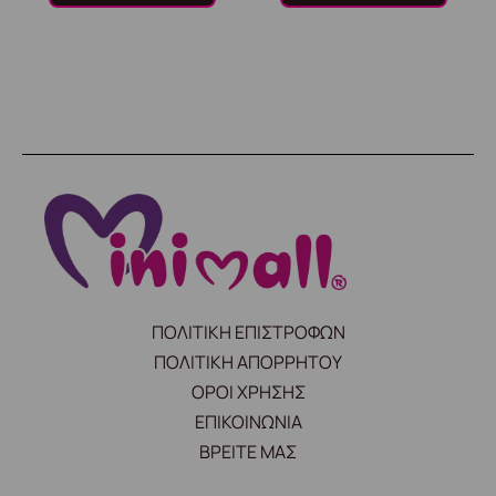
ΠΟΛΙΤΙΚΗ ΕΠΙΣΤΡΟΦΩΝ
ΠΟΛΙΤΙΚΗ ΑΠΟΡΡΗΤΟΥ
ΟΡΟΙ ΧΡΗΣΗΣ
ΕΠΙΚΟΙΝΩΝΙΑ
ΒΡΕΙΤΕ ΜΑΣ