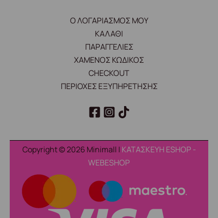
Ο ΛΟΓΑΡΙΑΣΜΟΣ ΜΟΥ
ΚΑΛΑΘΙ
ΠΑΡΑΓΓΕΛΙΕΣ
ΧΑΜΕΝΟΣ ΚΩΔΙΚΟΣ
CHECKOUT
ΠΕΡΙΟΧΕΣ ΕΞΥΠΗΡΕΤΗΣΗΣ
Copyright © 2026 Minimall |
ΚΑΤΑΣΚΕΥΗ ESHOP -
WEBESHOP