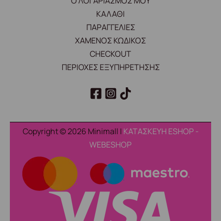
Ο ΛΟΓΑΡΙΑΣΜΟΣ ΜΟΥ
ΚΑΛΑΘΙ
ΠΑΡΑΓΓΕΛΙΕΣ
ΧΑΜΕΝΟΣ ΚΩΔΙΚΟΣ
CHECKOUT
ΠΕΡΙΟΧΕΣ ΕΞΥΠΗΡΕΤΗΣΗΣ
Copyright © 2026 Minimall |
ΚΑΤΑΣΚΕΥΗ ESHOP -
WEBESHOP