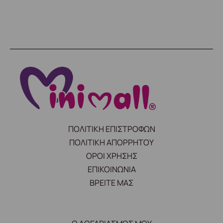
ΠΟΛΙΤΙΚΗ ΕΠΙΣΤΡΟΦΩΝ
ΠΟΛΙΤΙΚΗ ΑΠΟΡΡΗΤΟΥ
ΟΡΟΙ ΧΡΗΣΗΣ
ΕΠΙΚΟΙΝΩΝΙΑ
ΒΡΕΙΤΕ ΜΑΣ