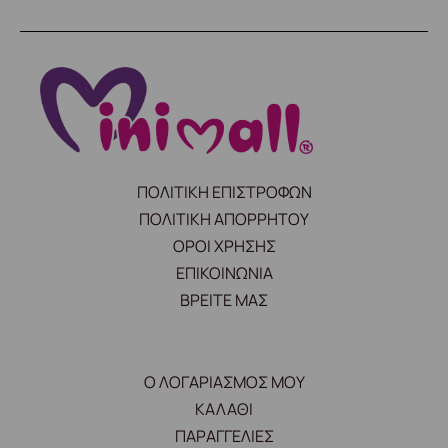
ΠΟΛΙΤΙΚΗ ΕΠΙΣΤΡΟΦΩΝ
ΠΟΛΙΤΙΚΗ ΑΠΟΡΡΗΤΟΥ
ΟΡΟΙ ΧΡΗΣΗΣ
ΕΠΙΚΟΙΝΩΝΙΑ
ΒΡΕΙΤΕ ΜΑΣ
Ο ΛΟΓΑΡΙΑΣΜΟΣ ΜΟΥ
ΚΑΛΑΘΙ
ΠΑΡΑΓΓΕΛΙΕΣ