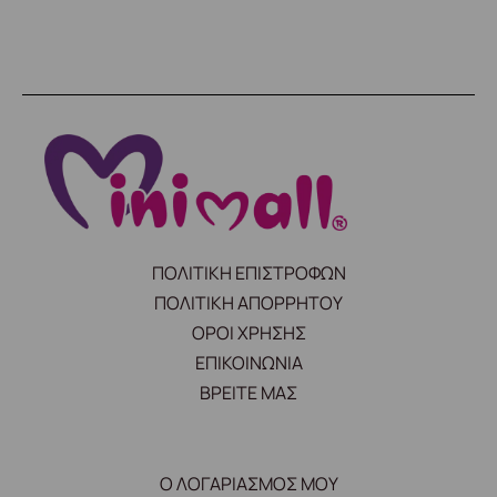
ΠΟΛΙΤΙΚΗ ΕΠΙΣΤΡΟΦΩΝ
ΠΟΛΙΤΙΚΗ ΑΠΟΡΡΗΤΟΥ
ΟΡΟΙ ΧΡΗΣΗΣ
ΕΠΙΚΟΙΝΩΝΙΑ
ΒΡΕΙΤΕ ΜΑΣ
Ο ΛΟΓΑΡΙΑΣΜΟΣ ΜΟΥ