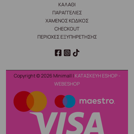
ΚΑΛΑΘΙ
ΠΑΡΑΓΓΕΛΙΕΣ
ΧΑΜΕΝΟΣ ΚΩΔΙΚΟΣ
CHECKOUT
ΠΕΡΙΟΧΕΣ ΕΞΥΠΗΡΕΤΗΣΗΣ
Copyright © 2026 Minimall |
ΚΑΤΑΣΚΕΥΗ ESHOP -
WEBESHOP