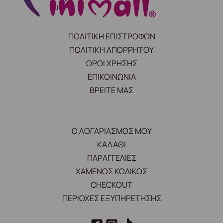
ΠΟΛΙΤΙΚΗ ΕΠΙΣΤΡΟΦΩΝ
ΠΟΛΙΤΙΚΗ ΑΠΟΡΡΗΤΟΥ
ΟΡΟΙ ΧΡΗΣΗΣ
ΕΠΙΚΟΙΝΩΝΙΑ
ΒΡΕΙΤΕ ΜΑΣ
Ο ΛΟΓΑΡΙΑΣΜΟΣ ΜΟΥ
ΚΑΛΑΘΙ
ΠΑΡΑΓΓΕΛΙΕΣ
ΧΑΜΕΝΟΣ ΚΩΔΙΚΟΣ
CHECKOUT
ΠΕΡΙΟΧΕΣ ΕΞΥΠΗΡΕΤΗΣΗΣ