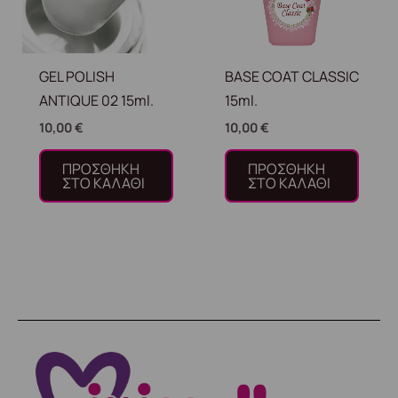
GEL POLISH
BASE COAT CLASSIC
ANTIQUE 02 15ml.
15ml.
10,00
€
10,00
€
ΠΡΟΣΘΉΚΗ
ΠΡΟΣΘΉΚΗ
ΣΤΟ ΚΑΛΆΘΙ
ΣΤΟ ΚΑΛΆΘΙ