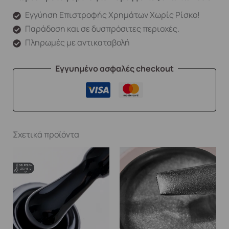
Εγγύηση Επιστροφής Χρημάτων Χωρίς Ρίσκο!
Παράδοση και σε δυσπρόσιτες περιοχές.
Πληρωμές με αντικαταβολή
Εγγυημένο ασφαλές checkout
Σχετικά προϊόντα