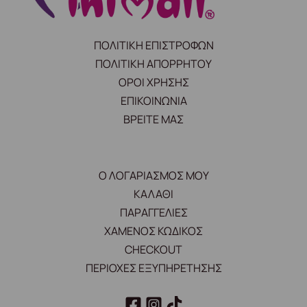
ΠΟΛΙΤΙΚΗ ΕΠΙΣΤΡΟΦΩΝ
ΠΟΛΙΤΙΚΗ ΑΠΟΡΡΗΤΟΥ
ΟΡΟΙ ΧΡΗΣΗΣ
ΕΠΙΚΟΙΝΩΝΙΑ
ΒΡΕΙΤΕ ΜΑΣ
Ο ΛΟΓΑΡΙΑΣΜΟΣ ΜΟΥ
ΚΑΛΑΘΙ
ΠΑΡΑΓΓΕΛΙΕΣ
ΧΑΜΕΝΟΣ ΚΩΔΙΚΟΣ
CHECKOUT
ΠΕΡΙΟΧΕΣ ΕΞΥΠΗΡΕΤΗΣΗΣ