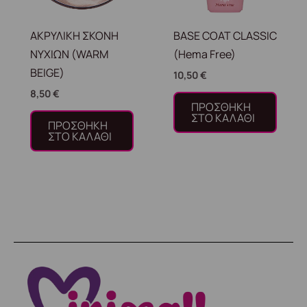
ΑΚΡΥΛΙΚΗ ΣΚΟΝΗ
BASE COAT CLASSIC
ΝΥΧΙΩΝ (WARM
(Hema Free)
BEIGE)
10,50
€
8,50
€
ΠΡΟΣΘΉΚΗ
ΣΤΟ ΚΑΛΆΘΙ
ΠΡΟΣΘΉΚΗ
ΣΤΟ ΚΑΛΆΘΙ