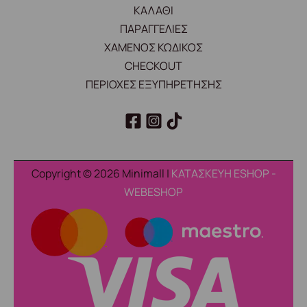
ΚΑΛΑΘΙ
ΠΑΡΑΓΓΕΛΙΕΣ
ΧΑΜΕΝΟΣ ΚΩΔΙΚΟΣ
CHECKOUT
ΠΕΡΙΟΧΕΣ ΕΞΥΠΗΡΕΤΗΣΗΣ
Copyright © 2026 Minimall |
ΚΑΤΑΣΚΕΥΗ ESHOP -
WEBESHOP