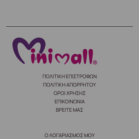
ΠΟΛΙΤΙΚΗ ΕΠΙΣΤΡΟΦΩΝ
ΠΟΛΙΤΙΚΗ ΑΠΟΡΡΗΤΟΥ
ΟΡΟΙ ΧΡΗΣΗΣ
ΕΠΙΚΟΙΝΩΝΙΑ
ΒΡΕΙΤΕ ΜΑΣ
Ο ΛΟΓΑΡΙΑΣΜΟΣ ΜΟΥ