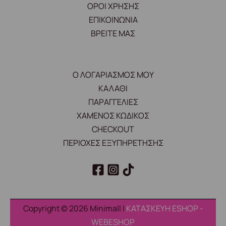
ΟΡΟΙ ΧΡΗΣΗΣ
ΕΠΙΚΟΙΝΩΝΙΑ
ΒΡΕΙΤΕ ΜΑΣ
Ο ΛΟΓΑΡΙΑΣΜΟΣ ΜΟΥ
ΚΑΛΑΘΙ
ΠΑΡΑΓΓΕΛΙΕΣ
ΧΑΜΕΝΟΣ ΚΩΔΙΚΟΣ
CHECKOUT
ΠΕΡΙΟΧΕΣ ΕΞΥΠΗΡΕΤΗΣΗΣ
Copyright © 2026 Minimall |
ΚΑΤΑΣΚΕΥΗ ESHOP -
WEBESHOP