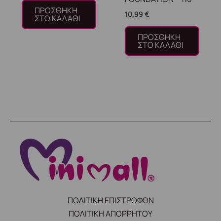
ΠΡΟΣΘΉΚΗ
10,99
€
ΣΤΟ ΚΑΛΆΘΙ
ΠΡΟΣΘΉΚΗ
ΣΤΟ ΚΑΛΆΘΙ
ΠΟΛΙΤΙΚΗ ΕΠΙΣΤΡΟΦΩΝ
ΠΟΛΙΤΙΚΗ ΑΠΟΡΡΗΤΟΥ