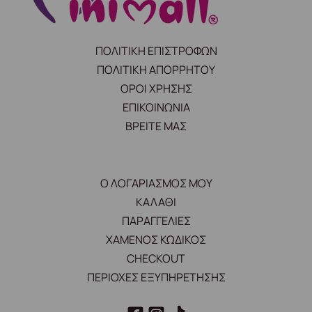
ΠΟΛΙΤΙΚΗ ΕΠΙΣΤΡΟΦΩΝ
ΠΟΛΙΤΙΚΗ ΑΠΟΡΡΗΤΟΥ
ΟΡΟΙ ΧΡΗΣΗΣ
ΕΠΙΚΟΙΝΩΝΙΑ
ΒΡΕΙΤΕ ΜΑΣ
Ο ΛΟΓΑΡΙΑΣΜΟΣ ΜΟΥ
ΚΑΛΑΘΙ
ΠΑΡΑΓΓΕΛΙΕΣ
ΧΑΜΕΝΟΣ ΚΩΔΙΚΟΣ
CHECKOUT
ΠΕΡΙΟΧΕΣ ΕΞΥΠΗΡΕΤΗΣΗΣ