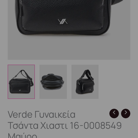
Verde Γυναικεία
Τσάντα Χιαστι 16-0008549
Μαύρο