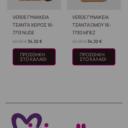
VERDE ΓΥΝΑΙΚΕΙΑ
VERDE ΓΥΝΑΙΚΕΙΑ
ΤΣΑΝΤΑ ΧΕΙΡΟΣ 16-
ΤΣΑΝΤΑ ΩΜΟΥ 16-
7713 NUDE
7730 ΜΠΕΖ
42,90
€
34,32
€
42,90
€
34,32
€
ΠΡΟΣΘΉΚΗ
ΠΡΟΣΘΉΚΗ
ΣΤΟ ΚΑΛΆΘΙ
ΣΤΟ ΚΑΛΆΘΙ