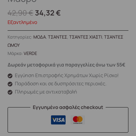
42,90
€
34,32
€
Εξαντλημένο
Κατηγορίες:
ΜΟΔΑ
,
ΤΣΑΝΤΕΣ
,
ΤΣΑΝΤΕΣ ΧΙΑΣΤΙ
,
ΤΣΑΝΤΕΣ
ΩΜΟΥ
Μάρκα:
VERDE
Δωρεάν μεταφορικά για παραγγελίες άνω των 55€
Εγγύηση Επιστροφής Χρημάτων Χωρίς Ρίσκο!
Παράδοση και σε δυσπρόσιτες περιοχές.
Πληρωμές με αντικαταβολή
Εγγυημένο ασφαλές checkout