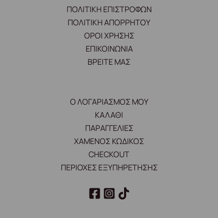
ΠΟΛΙΤΙΚΗ ΕΠΙΣΤΡΟΦΩΝ
ΠΟΛΙΤΙΚΗ ΑΠΟΡΡΗΤΟΥ
ΟΡΟΙ ΧΡΗΣΗΣ
ΕΠΙΚΟΙΝΩΝΙΑ
ΒΡΕΙΤΕ ΜΑΣ
Ο ΛΟΓΑΡΙΑΣΜΟΣ ΜΟΥ
ΚΑΛΑΘΙ
ΠΑΡΑΓΓΕΛΙΕΣ
ΧΑΜΕΝΟΣ ΚΩΔΙΚΟΣ
CHECKOUT
ΠΕΡΙΟΧΕΣ ΕΞΥΠΗΡΕΤΗΣΗΣ