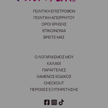
ΠΟΛΙΤΙΚΗ ΕΠΙΣΤΡΟΦΩΝ
ΠΟΛΙΤΙΚΗ ΑΠΟΡΡΗΤΟΥ
ΟΡΟΙ ΧΡΗΣΗΣ
ΕΠΙΚΟΙΝΩΝΙΑ
ΒΡΕΙΤΕ ΜΑΣ
Ο ΛΟΓΑΡΙΑΣΜΟΣ ΜΟΥ
ΚΑΛΑΘΙ
ΠΑΡΑΓΓΕΛΙΕΣ
ΧΑΜΕΝΟΣ ΚΩΔΙΚΟΣ
CHECKOUT
ΠΕΡΙΟΧΕΣ ΕΞΥΠΗΡΕΤΗΣΗΣ