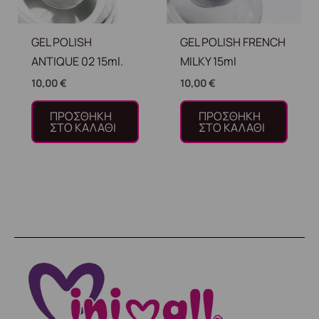
GEL POLISH
GEL POLISH FRENCH
ANTIQUE 02 15ml.
MILKY 15ml
10,00
€
10,00
€
ΠΡΟΣΘΉΚΗ
ΠΡΟΣΘΉΚΗ
ΣΤΟ ΚΑΛΆΘΙ
ΣΤΟ ΚΑΛΆΘΙ