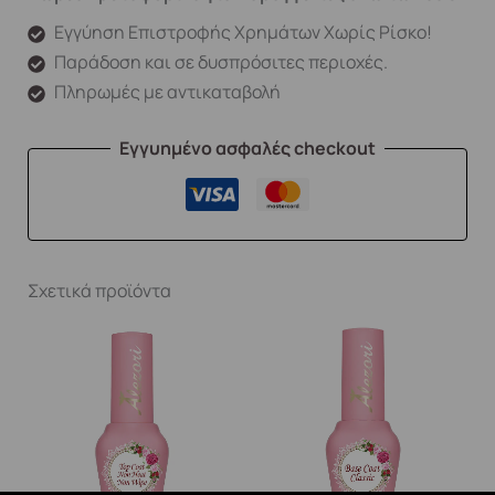
Εγγύηση Επιστροφής Χρημάτων Χωρίς Ρίσκο!
Παράδοση και σε δυσπρόσιτες περιοχές.
Πληρωμές με αντικαταβολή
Εγγυημένο ασφαλές checkout
Σχετικά προϊόντα