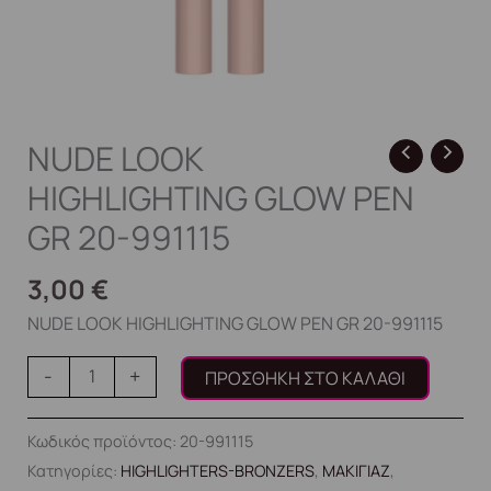
NUDE LOOK
HIGHLIGHTING GLOW PEN
GR 20-991115
3,00
€
NUDE LOOK HIGHLIGHTING GLOW PEN GR 20-991115
-
+
ΠΡΟΣΘΉΚΗ ΣΤΟ ΚΑΛΆΘΙ
Κωδικός προϊόντος:
20-991115
Κατηγορίες:
HIGHLIGHTERS-BRONZERS
,
ΜΑΚΙΓΙΑΖ
,