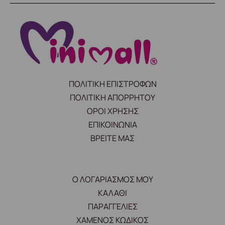
ΠΟΛΙΤΙΚΗ ΕΠΙΣΤΡΟΦΩΝ
ΠΟΛΙΤΙΚΗ ΑΠΟΡΡΗΤΟΥ
ΟΡΟΙ ΧΡΗΣΗΣ
ΕΠΙΚΟΙΝΩΝΙΑ
ΒΡΕΙΤΕ ΜΑΣ
Ο ΛΟΓΑΡΙΑΣΜΟΣ ΜΟΥ
ΚΑΛΑΘΙ
ΠΑΡΑΓΓΕΛΙΕΣ
ΧΑΜΕΝΟΣ ΚΩΔΙΚΟΣ