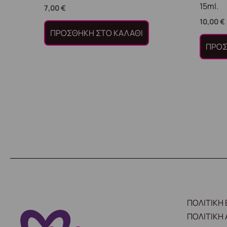
15ml.
7,00
€
10,00
€
ΠΡΟΣΘΉΚΗ ΣΤΟ ΚΑΛΆΘΙ
ΠΡΟΣ
ΠΟΛΙΤΙΚΗ
ΠΟΛΙΤΙΚΗ