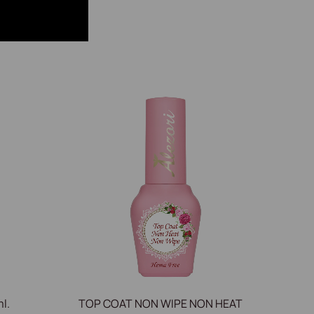
l.
TOP COAT NON WIPE NON HEAT